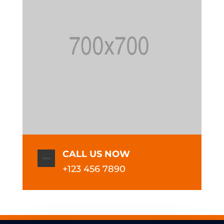
CALL US NOW
+123 456 7890