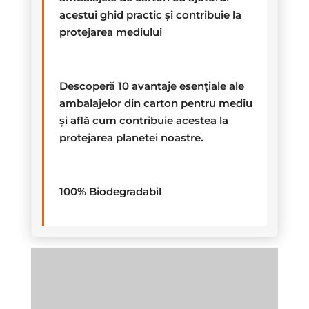
acestui ghid practic și contribuie la
protejarea mediului
Descoperă 10 avantaje esențiale ale
ambalajelor din carton pentru mediu
și află cum contribuie acestea la
protejarea planetei noastre.
100% Biodegradabil