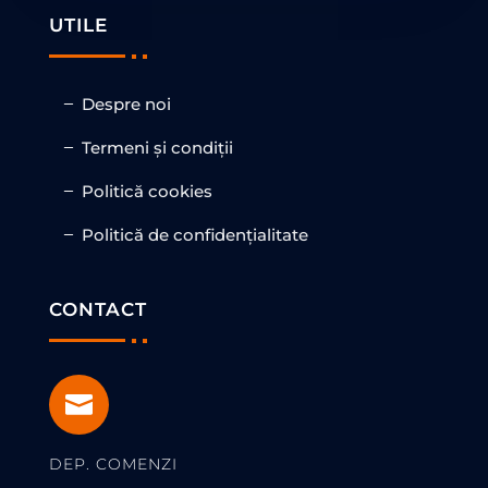
UTILE
Despre noi
Termeni și condiții
Politică cookies
Politică de confidențialitate
CONTACT

DEP. COMENZI