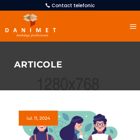
Contact telefonic
ARTICOLE
iul. 11, 2024