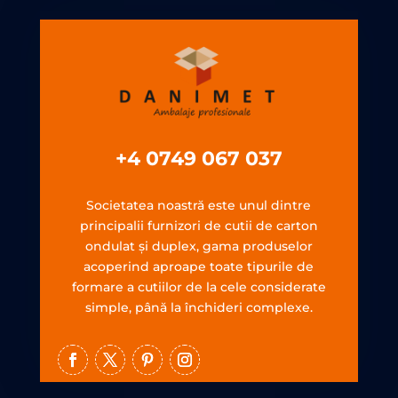
+4 0749 067 037
Societatea noastră este unul dintre
principalii furnizori de cutii de carton
ondulat şi duplex, gama produselor
acoperind aproape toate tipurile de
formare a cutiilor de la cele considerate
simple, până la închideri complexe.