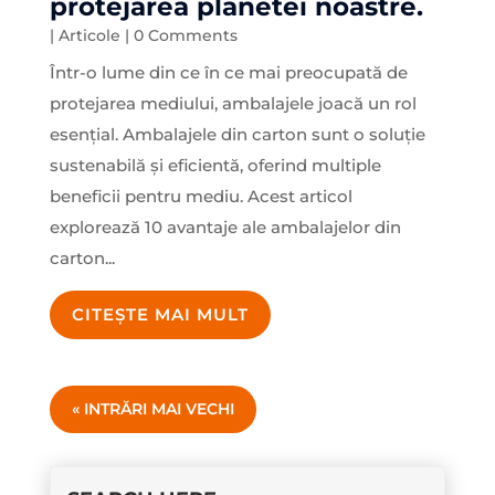
protejarea planetei noastre.
|
Articole
| 0 Comments
Într-o lume din ce în ce mai preocupată de
protejarea mediului, ambalajele joacă un rol
esențial. Ambalajele din carton sunt o soluție
sustenabilă și eficientă, oferind multiple
beneficii pentru mediu. Acest articol
explorează 10 avantaje ale ambalajelor din
carton...
CITEȘTE MAI MULT
« INTRĂRI MAI VECHI